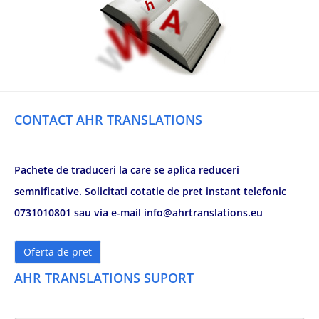
CONTACT AHR TRANSLATIONS
Pachete de traduceri la care se aplica reduceri
semnificative. Solicitati cotatie de pret instant telefonic
0731010801 sau via e-mail info@ahrtranslations.eu
Oferta de pret
AHR TRANSLATIONS SUPORT