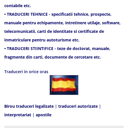
contabile etc.
• TRADUCERI TEHNICE - specificatii tehnice, prospecte,
manuale pentru echipamente, intretinere utilaje, software,
telecomunicatii, carti de identitate si certificate de
inmatriculare pentru autoturisme etc.
• TRADUCERI STIINTIFICE - teze de doctorat, manuale,
fragmente din carti, documente de cercetare etc.
Traduceri in orice oras
Birou traduceri legalizate
|
traduceri autorizate
|
interpretariat
|
apostile