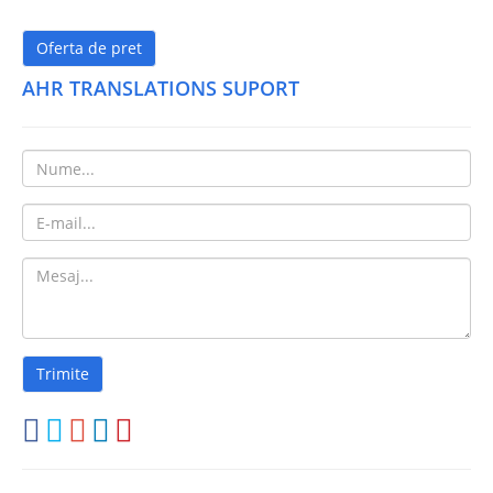
Oferta de pret
AHR TRANSLATIONS SUPORT