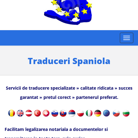
Traduceri Spaniola
Servicii de traducere specializate » calitate ridicata » succes
garantat » pretul corect » partenerul preferat.
Facilitam legalizarea notariala a documentelor si