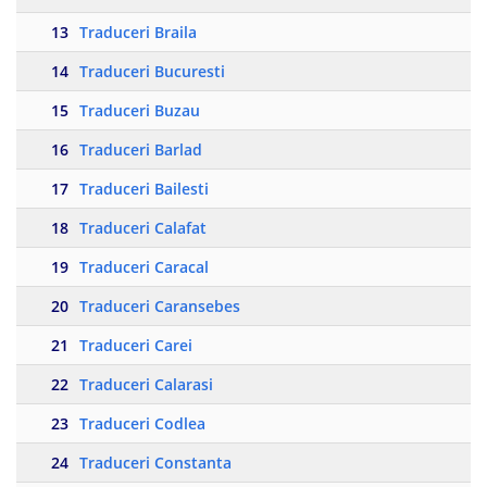
13
Traduceri Braila
14
Traduceri Bucuresti
15
Traduceri Buzau
16
Traduceri Barlad
17
Traduceri Bailesti
18
Traduceri Calafat
19
Traduceri Caracal
20
Traduceri Caransebes
21
Traduceri Carei
22
Traduceri Calarasi
23
Traduceri Codlea
24
Traduceri Constanta