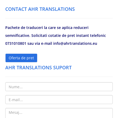
CONTACT AHR TRANSLATIONS
Pachete de traduceri la care se aplica reduceri
semnificative. Solicitati cotatie de pret instant telefonic
0731010801 sau via e-mail info@ahrtranslations.eu
Oferta de pret
AHR TRANSLATIONS SUPORT