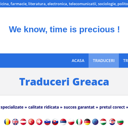
icina, farmacie, literatura, electronica, telecomunicatii, sociologie, polito
We know, time is precious !
ACASA
TRADUCERI
TR
Traduceri Greaca
 specializate » calitate ridicata » succes garantat » pretul corect 