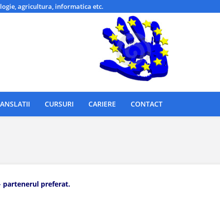
logie, agricultura, informatica etc.
ANSLATII
CURSURI
CARIERE
CONTACT
» partenerul preferat.