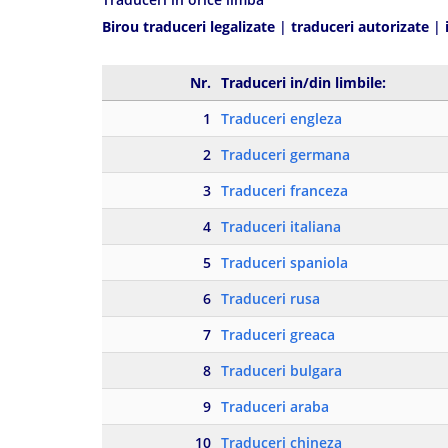
Birou traduceri legalizate
|
traduceri autorizate
|
Nr.
Traduceri in/din limbile:
1
Traduceri engleza
2
Traduceri germana
3
Traduceri franceza
4
Traduceri italiana
5
Traduceri spaniola
6
Traduceri rusa
7
Traduceri greaca
8
Traduceri bulgara
9
Traduceri araba
10
Traduceri chineza