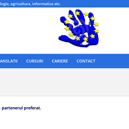
logie, agricultura, informatica etc.
ANSLATII
CURSURI
CARIERE
CONTACT
» partenerul preferat.