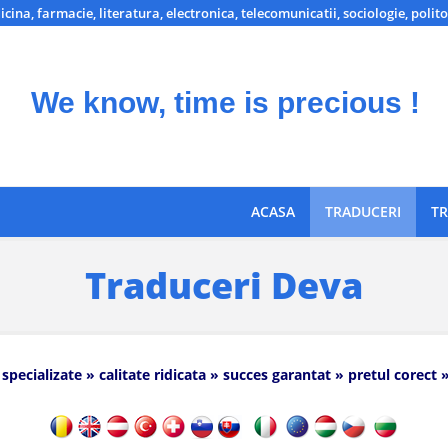
icina, farmacie, literatura, electronica, telecomunicatii, sociologie, polito
We know, time is precious !
ACASA
TRADUCERI
TR
Traduceri Deva
 specializate » calitate ridicata » succes garantat » pretul corect 