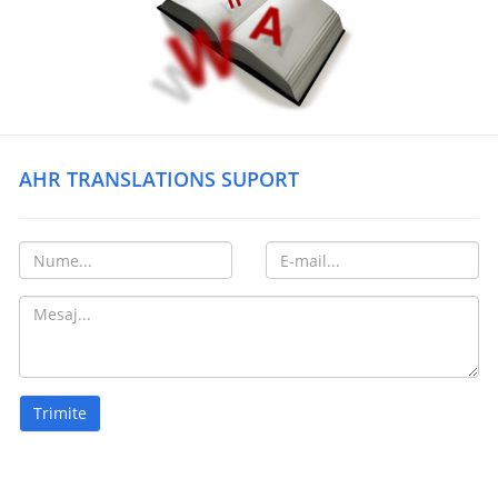
AHR TRANSLATIONS SUPORT