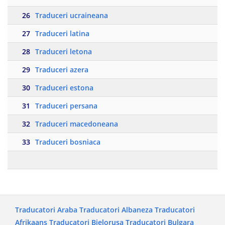
26
Traduceri ucraineana
27
Traduceri latina
28
Traduceri letona
29
Traduceri azera
30
Traduceri estona
31
Traduceri persana
32
Traduceri macedoneana
33
Traduceri bosniaca
Traducatori Araba
Traducatori Albaneza
Traducatori
Afrikaans
Traducatori Bielorusa
Traducatori Bulgara