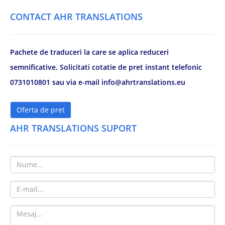
CONTACT AHR TRANSLATIONS
Pachete de traduceri la care se aplica reduceri
semnificative. Solicitati cotatie de pret instant telefonic
0731010801 sau via e-mail info@ahrtranslations.eu
Oferta de pret
AHR TRANSLATIONS SUPORT