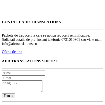
CONTACT AHR TRANSLATIONS
Pachete de traduceri la care se aplica reduceri semnificative.
Solicitati cotatie de pret instant telefonic 0731010801 sau via e-mail
info@ahrtranslations.eu
Oferta de pret
AHR TRANSLATIONS SUPORT