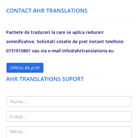
CONTACT AHR TRANSLATIONS
Pachete de traduceri la care se aplica reduceri
semnificative. Solicitati cotatie de pret instant telefonic
0731010801 sau via e-mail info@ahrtranslations.eu
Oferta de pret
AHR TRANSLATIONS SUPORT