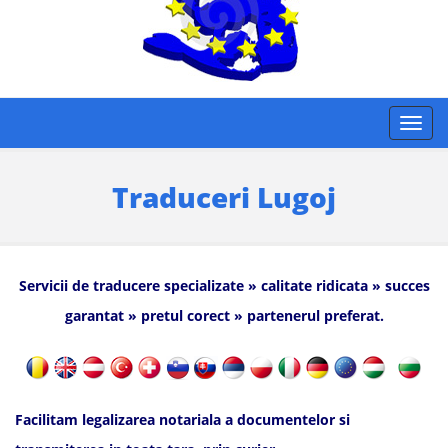
Traduceri Lugoj
Servicii de traducere specializate » calitate ridicata » succes
garantat » pretul corect » partenerul preferat.
Facilitam legalizarea notariala a documentelor si