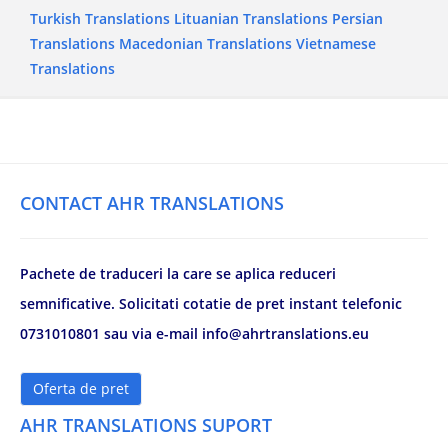
Turkish Translations
Lituanian Translations
Persian
Translations
Macedonian Translations
Vietnamese
Translations
CONTACT AHR TRANSLATIONS
Pachete de traduceri la care se aplica reduceri
semnificative. Solicitati cotatie de pret instant telefonic
0731010801 sau via e-mail info@ahrtranslations.eu
Oferta de pret
AHR TRANSLATIONS SUPORT