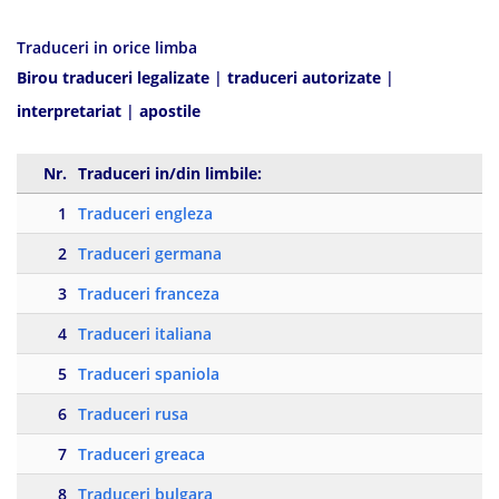
Traduceri in orice limba
Birou traduceri legalizate
|
traduceri autorizate
|
interpretariat
|
apostile
Nr.
Traduceri in/din limbile:
1
Traduceri engleza
2
Traduceri germana
3
Traduceri franceza
4
Traduceri italiana
5
Traduceri spaniola
6
Traduceri rusa
7
Traduceri greaca
8
Traduceri bulgara