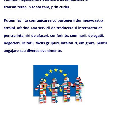
transmiterea in toata tara, prin curier.
Putem facilita comunicarea cu partenerii dumneavoastra
straini, oferindu-va servicii de traducere si interpretariat
pentru intalniri de afaceri, conferinte, seminarii, delegatii,
negocieri, licitatii, focus grupuri, interviuri, emigrare, pentru
angajare sau diverse evenimente.