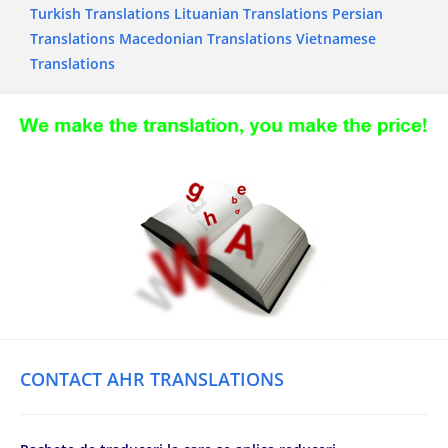
Turkish Translations
Lituanian Translations
Persian
Translations
Macedonian Translations
Vietnamese
Translations
CONTACT AHR TRANSLATIONS